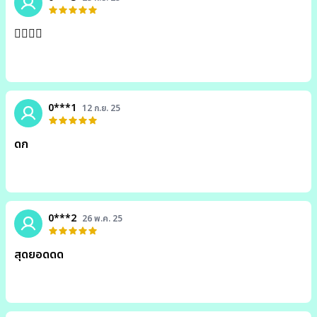
👍🏻👍🏻
0***1
12 ก.ย. 25
ดก
0***2
26 พ.ค. 25
สุดยอดดด