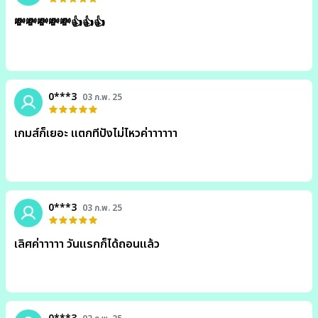
💸💸💸💸💸👍👍👍
0***3
03 ก.พ. 25
เกมส์ก็เยอะ แตกทีปังไม่ไหวค่าาาาาา
0***3
03 ก.พ. 25
เลิศค่าาาาา วันแรกก็ได้ถอนแล้ว