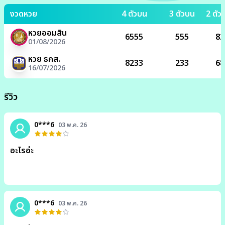
งวดหวย
4 ตัวบน
3 ตัวบน
2 ตัวล
หวยออมสิน
6555
555
82
01/08/2026
หวย ธกส.
8233
233
68
16/07/2026
รีวิว
0***6
03 พ.ค. 26
อะไรอ่ะ
0***6
03 พ.ค. 26