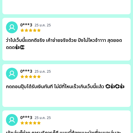
0***3
25 ม.ค. 25
ว่าไปเว็บนี้แตกดีจริง เค้าจ่ายจริงด้วย ปังไม่ไหวจ้าาาา สุดยอด
ดดด👍👏
0***3
25 ม.ค. 25
กดถอนปุ๊บได้รับเงินทันที ไม่มีที่ไหนเร็วเกินเว็บนี้แล้ว 💞👍💞👍
0***3
25 ม.ค. 25