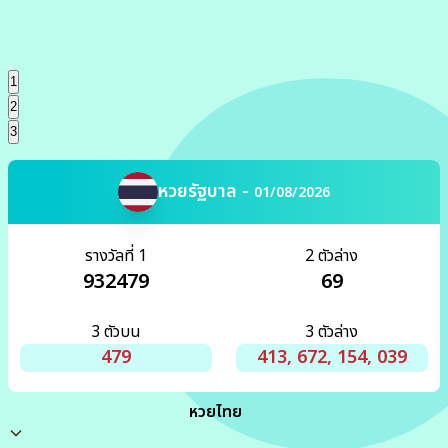
1
2
3
หวยรัฐบาล -
01/08/2026
รางวัลที่ 1
2 ตัวล่าง
932479
69
3 ตัวบน
3 ตัวล่าง
479
413
,
672
,
154
,
039
หวยไทย