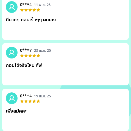
0***4
11 พ.ค. 25
ดีมากๆ ถอนเร็วๆๆ ผมเอง
0***7
23 เม.ย. 25
ถอนได้จริงไหม คัฟ
0***4
19 เม.ย. 25
เพิ่งสมัคคะ